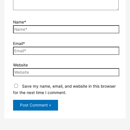
Name*
Email*
Website
Save my name, email, and website in this browser
for the next time I comment.