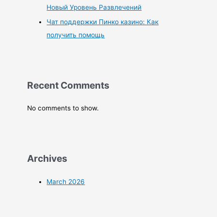
Новый Уровень Развлечений
Чат поддержки Пинко казино: Как
получить помощь
Recent Comments
No comments to show.
Archives
March 2026