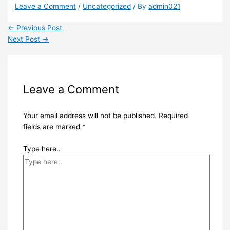
Leave a Comment
/
Uncategorized
/ By
admin021
←
Previous Post
Next Post
→
Leave a Comment
Your email address will not be published.
Required
fields are marked
*
Type here..