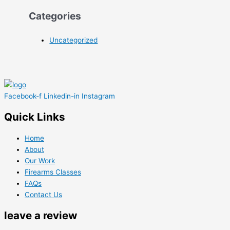
Categories
Uncategorized
Facebook-f
Linkedin-in
Instagram
Quick Links
Home
About
Our Work
Firearms Classes
FAQs
Contact Us
leave a review