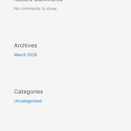
No comments to show.
Archives
March 2026
Categories
Uncategorized