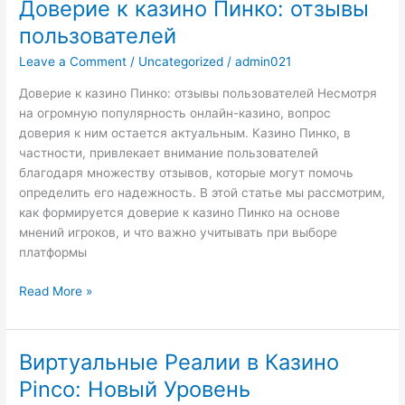
Доверие к казино Пинко: отзывы
Доверие
к
пользователей
казино
Leave a Comment
/
Uncategorized
/
admin021
Пинко:
отзывы
Доверие к казино Пинко: отзывы пользователей Несмотря
пользователей
на огромную популярность онлайн-казино, вопрос
доверия к ним остается актуальным. Казино Пинко, в
частности, привлекает внимание пользователей
благодаря множеству отзывов, которые могут помочь
определить его надежность. В этой статье мы рассмотрим,
как формируется доверие к казино Пинко на основе
мнений игроков, и что важно учитывать при выборе
платформы
Read More »
Виртуальные Реалии в Казино
Виртуальные
Реалии
Pinco: Новый Уровень
в