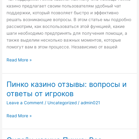
получить
казино предлагает своим пользователям удобный чат
помощь
поддержки, который позволяет быстро и эффективно
решать возникающие вопросы. В этом статье мы подробно
рассмотрим, как воспользоваться этой функцией, какие
шаги необходимо предпринять для получения помощи, а
также выделим несколько важных моментов, которые
помогут вам в этом процессе. Независимо от вашей
Read More »
Пинко казино отзывы: вопросы и
Пинко
казино
ответы от игроков
отзывы:
Leave a Comment
/
Uncategorized
/
admin021
вопросы
и
Read More »
ответы
от
игроков
Онлайн