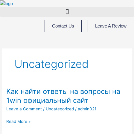
Skip
to
content
Contact Us
Leave A Review
Uncategorized
Как найти ответы на вопросы на
Как
найти
1win официальный сайт
ответы
Leave a Comment
/
Uncategorized
/
admin021
на
вопросы
Read More »
на
1win