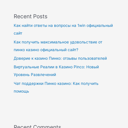
Recent Posts
Как найти ответы на вопросы на 1win официальный
сайт
Как получить максимальное удовольствие от
пинко казино официальный сайт?
Доверие к казино Пинко: отзывы пользователей
Виртуальные Реалии в Казино Pinco: Новый
Уровень Развлечений
Чат поддержки Пинко казино: Как получить
помощь
Recent Comments