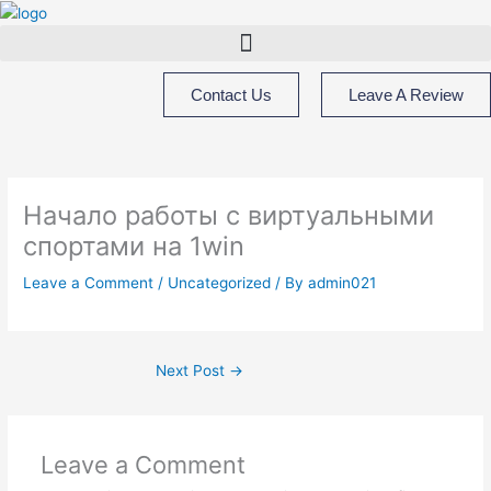
Skip
to
content
Contact Us
Leave A Review
Начало работы с виртуальными
спортами на 1win
Leave a Comment
/
Uncategorized
/ By
admin021
Next Post
→
Leave a Comment