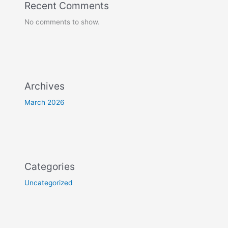
Recent Comments
No comments to show.
Archives
March 2026
Categories
Uncategorized