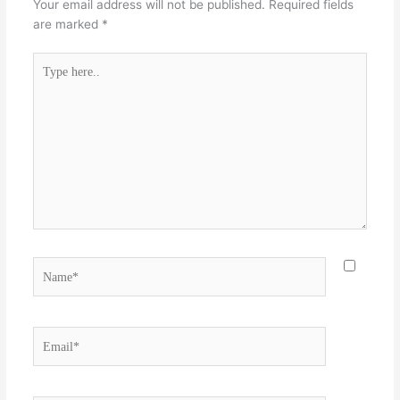
Your email address will not be published.
Required fields
are marked
*
Type
here..
Name*
Email*