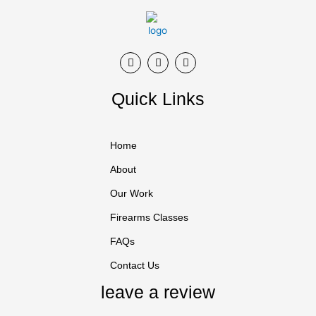
F
L
I
a
i
n
c
n
s
e
k
t
Quick Links
b
e
a
o
d
g
o
i
r
k
n
a
-
-
m
Home
f
i
n
About
Our Work
Firearms Classes
FAQs
Contact Us
leave a review